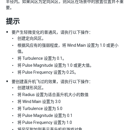
半径内。如果风区为定向风区，则风区在场景中的放置位置并不重
要。
提示
要产生轻微变化的普通风，请执行以下操作：
创建定向风区。
根据风应有的强弱程度，将 Wind Main 设置为 1.0 或更小
值。
将 Turbulence 设置为 0.1。
将 Pulse Magnitude 设置为 1.0 或更大值。
将 Pulse Frequency 设置为 0.25。
要创建直升机飞过的效果，请执行以下操作：
创建球形风区。
将 Radius 设置为适合直升机大小的数值
将 Wind Main 设置为 3.0
将 Turbulence 设置为 5.0
将 Pulse Magnitude 设置为 0.1
将 Pulse Frequency 设置为 1.0
将风区附加到表示直升机的游戏对象。