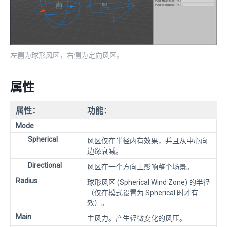
左侧为球形风区，右侧为定向风区。
属性
属性：
功能：
Mode
Spherical
风区仅在半径内有效果，并且从中心向
边缘衰减。
Directional
风区在一个方向上影响整个场景。
Radius
球形风区 (Spherical Wind Zone) 的半径
（仅在模式设置为 Spherical 时才有
效）。
Main
主风力。产生轻微变化的风压。