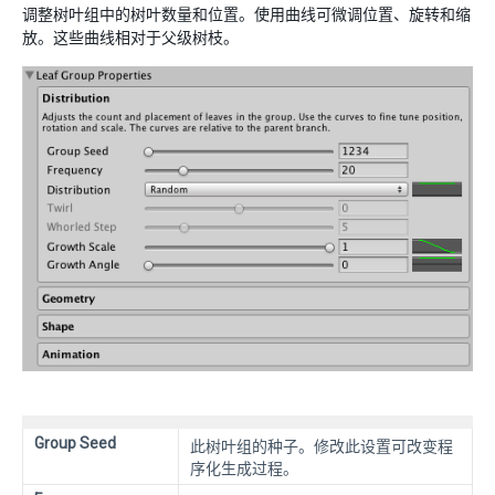
调整树叶组中的树叶数量和位置。使用曲线可微调位置、旋转和缩
放。这些曲线相对于父级树枝。
Group Seed
此树叶组的种子。修改此设置可改变程
序化生成过程。