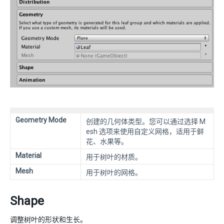
Geometry Mode
创建的几何体类型。您可以通过选择 M
esh 选项来使用自定义网格，适用于鲜
花、水果等。
Material
用于树叶的材质。
Mesh
用于树叶的网格。
Shape
调整树叶的形状和生长。