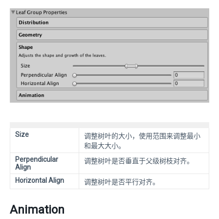
Size
调整树叶的大小，使用范围来调整最小
和最大大小。
Perpendicular
调整树叶是否垂直于父级树枝对齐。
Align
Horizontal Align
调整树叶是否平行对齐。
Animation