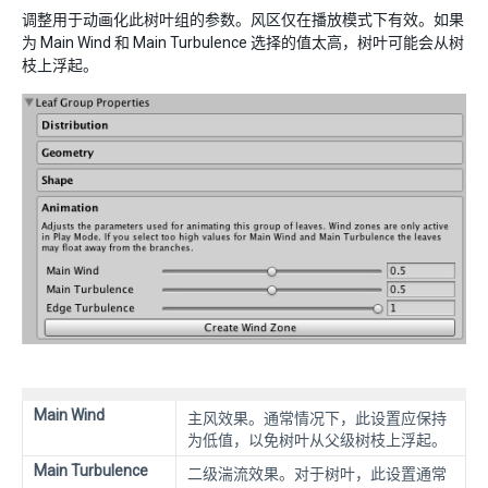
调整用于动画化此树叶组的参数。风区仅在播放模式下有效。如果
为 Main Wind 和 Main Turbulence 选择的值太高，树叶可能会从树
枝上浮起。
Main Wind
主风效果。通常情况下，此设置应保持
为低值，以免树叶从父级树枝上浮起。
Main Turbulence
二级湍流效果。对于树叶，此设置通常