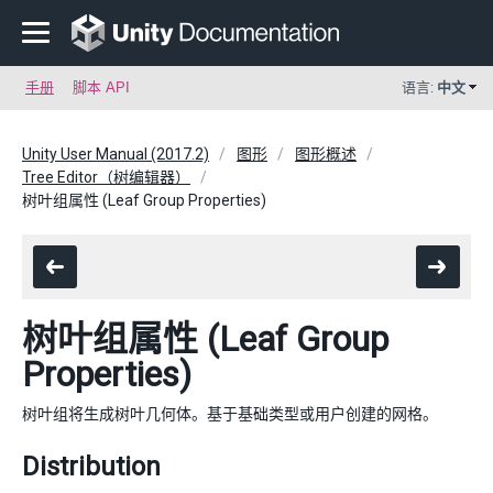
手册
脚本 API
语言:
中文
Unity User Manual (2017.2)
图形
图形概述
Tree Editor（树编辑器）
树叶组属性 (Leaf Group Properties)
树叶组属性 (Leaf Group
Properties)
树叶组将生成树叶几何体。基于基础类型或用户创建的网格。
Distribution