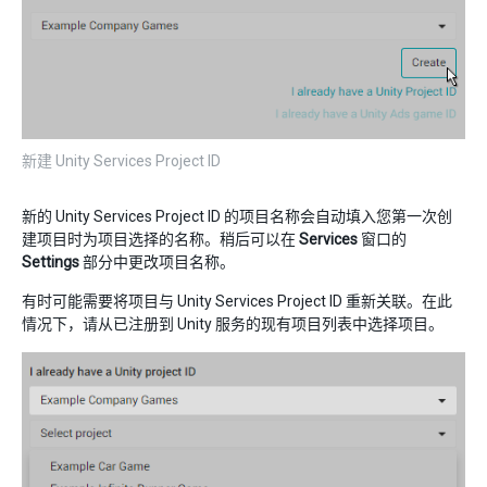
新建 Unity Services Project ID
新的 Unity Services Project ID 的项目名称会自动填入您第一次创
建项目时为项目选择的名称。稍后可以在
Services
窗口的
Settings
部分中更改项目名称。
有时可能需要将项目与 Unity Services Project ID 重新关联。在此
情况下，请从已注册到 Unity 服务的现有项目列表中选择项目。