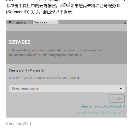
者单击工具栏中的云端按钮。
.如果您尚未将项目与服务 ID
(Services ID) 关联，会出现以下提示：
Services 窗口