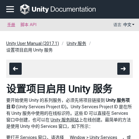
手册
脚本 API
语言:
中文
Unity User Manual (2017.1)
Unity 服务
设置项目启用 Unity 服务
设置项目启用 Unity 服务
要开始使用 Unity 的系列服务，必须先将项目链接到
Unity 服务项
目 ID
(Unity Services Project ID)。Unity Services Project ID 是在所
有 Unity 服务中使用的在线标识符。这些 ID 可以直接在 Services
窗口中创建，也可以在
Unity 服务网站
上在线创建。最简单的方法
是使用 Unity 中的 Services 窗口，如下所示：
要打开 Services 窗口，请选择 __Window > Unity Services__，或