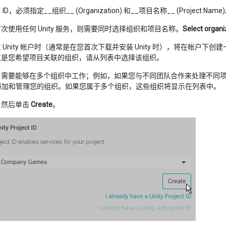
D，必须指定__组织__ (Organization) 和__项目名称__ (Project Name
次使用任何 Unity 服务，则需要同时选择组织和项目名称。
Select organi
Unity 帐户时（通常是在您首次下载并安装 Unity 时），将在帐户下创建一个
这是您希望项目关联的组织，请从列表中选择该组织。
户需要能够在多个组织中工作；例如，如果您与不同团队合作来处理不同
添加和管理您的组织。如果您属于多个组织，这些组织将显示在列表中。
，然后单击
Create
。