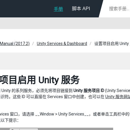
脚本 API
手册
 Manual (2017.2)
Unity Services & Dashboard
设置项目启用 Unity
项目启用 Unity 服务
 Unity 的系列服务，必须先将项目链接到
Unity 服务项目 ID
(Unity Servi
符。这些 ID 可以直接在 Services 窗口中创建，也可以在
Unity 服务网
vices 窗口，请选择 __Window > Unity Services__，或者单击工具
现以下提示：