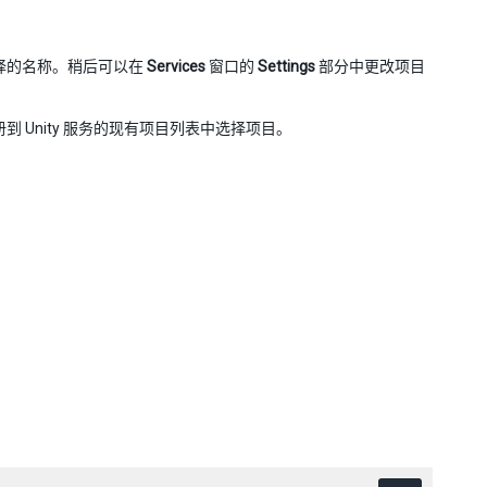
项目选择的名称。稍后可以在
Services
窗口的
Settings
部分中更改项目
已注册到 Unity 服务的现有项目列表中选择项目。