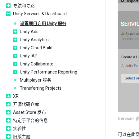
导航和寻路
Unity Services & Dashboard
设置项目启用 Unity 服务
Unity Ads
Unity Analytics
Unity Cloud Build
Unity IAP
Unity Collaborate
Unity Performance Reporting
Multiplayer 服务
Transferring Projects
XR
开源代码仓库
Asset Store 发布
Services
特定于平台的信息
实验性
可以在此窗口
旧版主题