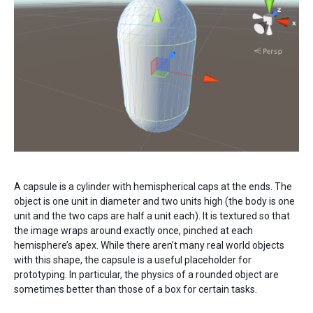
A capsule is a cylinder with hemispherical caps at the ends. The
object is one unit in diameter and two units high (the body is one
unit and the two caps are half a unit each). It is textured so that
the image wraps around exactly once, pinched at each
hemisphere’s apex. While there aren’t many real world objects
with this shape, the capsule is a useful placeholder for
prototyping. In particular, the physics of a rounded object are
sometimes better than those of a box for certain tasks.