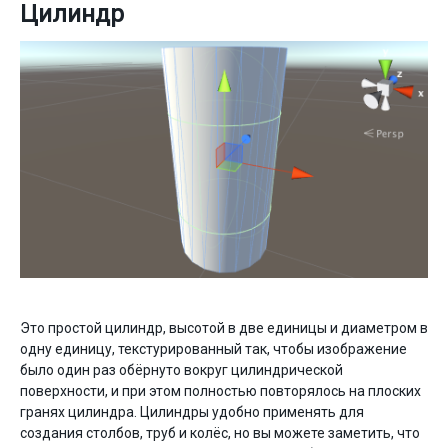
Цилиндр
Это простой цилиндр, высотой в две единицы и диаметром в
одну единицу, текстурированный так, чтобы изображение
было один раз обёрнуто вокруг цилиндрической
поверхности, и при этом полностью повторялось на плоских
гранях цилиндра. Цилиндры удобно применять для
создания столбов, труб и колёс, но вы можете заметить, что