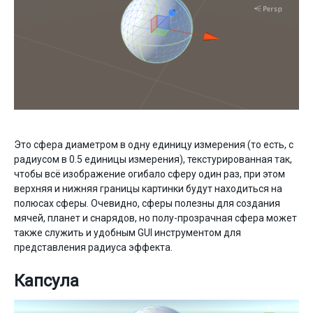
Это сфера диаметром в одну единицу измерения (то есть, с
радиусом в 0.5 единицы измерения), текстурированная так,
чтобы всё изображение огибало сферу один раз, при этом
верхняя и нижняя границы картинки будут находиться на
полюсах сферы. Очевидно, сферы полезны для создания
мячей, планет и снарядов, но полу-прозрачная сфера может
также служить и удобным GUI инструментом для
представления радиуса эффекта.
Капсула