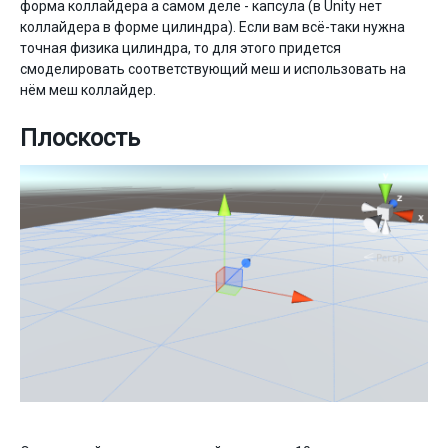
форма коллайдера а самом деле - капсула (в Unity нет
коллайдера в форме цилиндра). Если вам всё-таки нужна
точная физика цилиндра, то для этого придется
смоделировать соответствующий меш и использовать на
нём меш коллайдер.
Плоскость