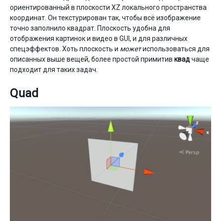
ориентированный в плоскости XZ локального пространства
координат. Он текстурирован так, чтобы всё изображение
точно заполнило квадрат. Плоскость удобна для
отображения картинок и видео в GUI, и для различных
спецэффектов. Хоть плоскость и
может
использоваться для
описанных выше вещей, более простой примитив
квад
чаще
подходит для таких задач.
Quad