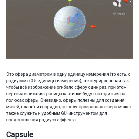
Это сфера диаметром в одну единицу измерения (то есть, с
радиусом в 0.5 единицы измерения), текстурированная так,
чтобы всё изображение огибало сферу один раз, при этом
верхняя и нижняя границы картинки будут находиться на
полюсах сферы. Очевидно, сферы полезны для создания
мячей, планет и снарядов, но полу-прозрачная сфера может
также служить и удобным GUI инструментом для
представления радиуса эффекта.
Capsule