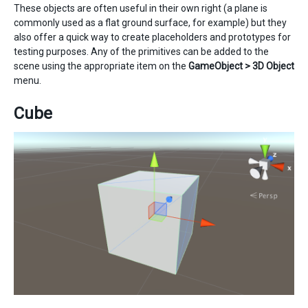
These objects are often useful in their own right (a plane is
commonly used as a flat ground surface, for example) but they
also offer a quick way to create placeholders and prototypes for
testing purposes. Any of the primitives can be added to the
scene using the appropriate item on the
GameObject > 3D Object
menu.
Cube