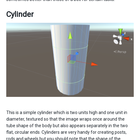
Cylinder
This is a simple cylinder which is two units high and one unit in
diameter, textured so that the image wraps once around the
tube shape of the body but also appears separately in the two
flat, circular ends. Cylinders are very handy for creating posts,
rods and wheels but you should note that the shape of the