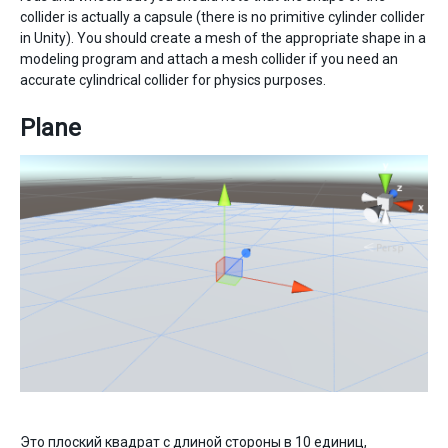
collider is actually a capsule (there is no primitive cylinder collider
in Unity). You should create a mesh of the appropriate shape in a
modeling program and attach a mesh collider if you need an
accurate cylindrical collider for physics purposes.
Plane
Это плоский квадрат с длиной стороны в 10 единиц,