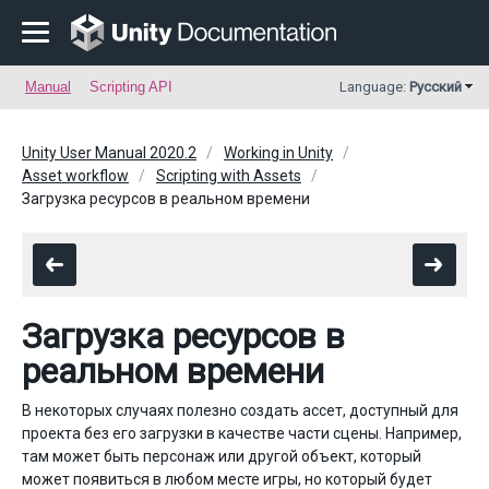
Manual
Scripting API
Language:
Русский
Unity User Manual 2020.2
Working in Unity
Asset workflow
Scripting with Assets
Загрузка ресурсов в реальном времени
Загрузка ресурсов в
реальном времени
В некоторых случаях полезно создать ассет, доступный для
проекта без его загрузки в качестве части сцены. Например,
там может быть персонаж или другой объект, который
может появиться в любом месте игры, но который будет