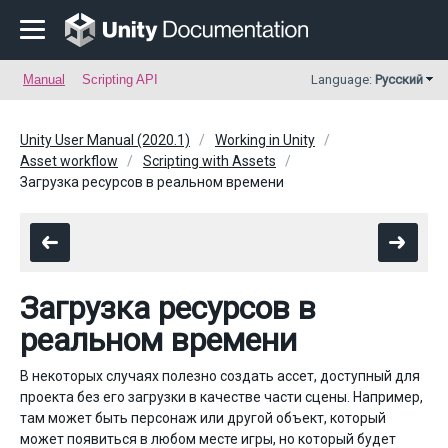
Manual
Scripting API
Language:
Русский
Unity User Manual (2020.1)
Working in Unity
Asset workflow
Scripting with Assets
Загрузка ресурсов в реальном времени
Загрузка ресурсов в
реальном времени
В некоторых случаях полезно создать ассет, доступный для
проекта без его загрузки в качестве части сцены. Например,
там может быть персонаж или другой объект, который
может появиться в любом месте игры, но который будет