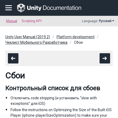
Manual
Scripting API
Language:
Русский
Unity User Manual (2019.2)
Platform development
Чеклист Мобильного Разработчика
Сбои
Сбои
Контрольный список для сбоев
Отключить code stripping (и установить “slow with
exceptions” для iOS)
Follow the instructions on Optimizing the Size of the Built iOS
Player (iphone-playerSizeOptimization) to make sure your