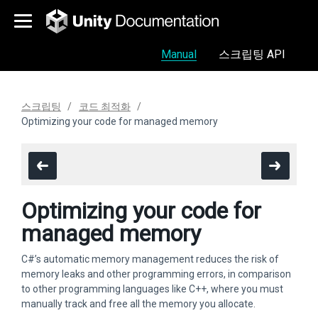
Manual
스크립팅 API
스크립팅
코드 최적화
Optimizing your code for managed memory
Optimizing your code for
managed memory
C#’s automatic memory management reduces the risk of
memory leaks and other programming errors, in comparison
to other programming languages like C++, where you must
manually track and free all the memory you allocate.