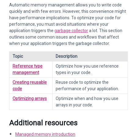
Automatic memory management allows you to write code
quickly and with few errors. However, this convenience might
have performance implications. To optimize your code for
performance, you must avoid situations where your
application triggers the
garbage collector
a lot. This section
outlines some common issues and workflows that affect
when your application triggers the garbage collector.
Topic
Description
Reference type
Optimize how you use reference
management
types in your code.
Creating reusable
Reuse code to optimize the
code
performance of your application.
Optimizing arrays
Optimize when and how you use
arrays in your code.
Additional resources
Managed memory introduction