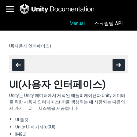
Manual
스크립팅 API
UI(사용자 인터페이스)
UI(사용자 인터페이스)
Unity는 Unity 에디터에서 제작된 애플리케이션과 Unity 에디터
를 위한 사용자 인터페이스(UI)를 생성하는 데 사용되는 다음의
세 가지
__ UI__
시스템을 제공합니다.
UI 툴킷
Unity UI 패키지(uGUI)
IMGUI