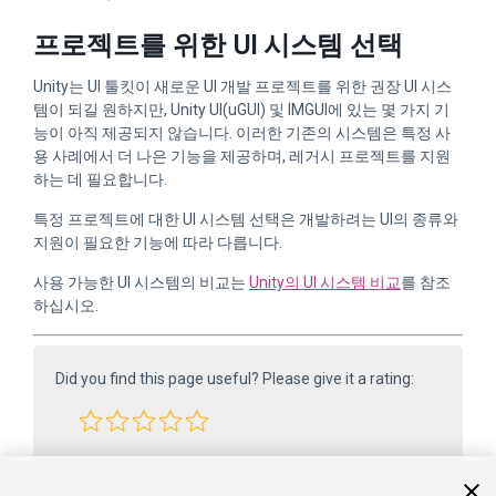
프로젝트를 위한 UI 시스템 선택
Unity는 UI 툴킷이 새로운 UI 개발 프로젝트를 위한 권장 UI 시스
템이 되길 원하지만, Unity UI(uGUI) 및 IMGUI에 있는 몇 가지 기
능이 아직 제공되지 않습니다. 이러한 기존의 시스템은 특정 사
용 사례에서 더 나은 기능을 제공하며, 레거시 프로젝트를 지원
하는 데 필요합니다.
특정 프로젝트에 대한 UI 시스템 선택은 개발하려는 UI의 종류와
지원이 필요한 기능에 따라 다릅니다.
사용 가능한 UI 시스템의 비교는
Unity의 UI 시스템 비교
를 참조
하십시오.
Did you find this page useful? Please give it a rating:
Report a problem on this page