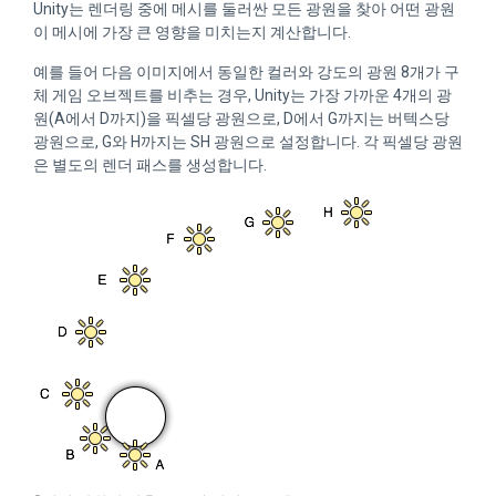
Unity는 렌더링 중에 메시를 둘러싼 모든 광원을 찾아 어떤 광원
이 메시에 가장 큰 영향을 미치는지 계산합니다.
예를 들어 다음 이미지에서 동일한 컬러와 강도의 광원 8개가 구
체 게임 오브젝트를 비추는 경우, Unity는 가장 가까운 4개의 광
원(A에서 D까지)을 픽셀당 광원으로, D에서 G까지는 버텍스당
광원으로, G와 H까지는 SH 광원으로 설정합니다. 각 픽셀당 광원
은 별도의 렌더 패스를 생성합니다.