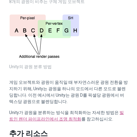
8개의 광원이 비추는 구체 게임 오브젝트
Unity의 광원 분류 방법
게임 오브젝트와 광원이 움직일 때 부자연스러운 광원 전환을 방
지하기 위해, Unity는 광원을 하나의 모드에서 다른 모드로 블렌
딩합니다. 이전 예시에서 Unity는 광원 D를 픽셀당 광원에서 버
텍스당 광원으로 블렌딩합니다.
Unity가 광원을 분류하는 방식을 최적화하는 자세한 방법은
빌
트인 렌더 파이프라인에서 조명 최적화
를 참고하십시오.
추가 리소스