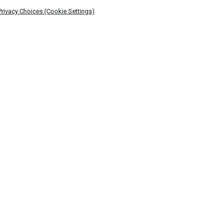
Privacy Choices (Cookie Settings)