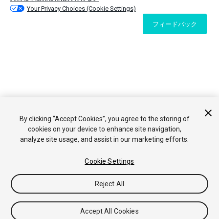
Your Privacy Choices (Cookie Settings)
フィードバック
By clicking “Accept Cookies”, you agree to the storing of
cookies on your device to enhance site navigation,
analyze site usage, and assist in our marketing efforts.
Cookie Settings
Reject All
Accept All Cookies