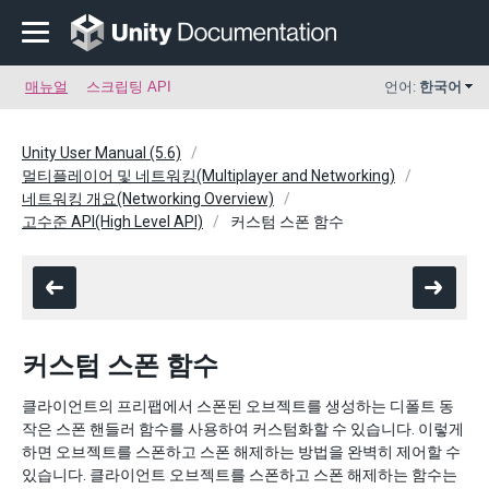
매뉴얼
스크립팅 API
언어:
한국어
Unity User Manual (5.6)
멀티플레이어 및 네트워킹(Multiplayer and Networking)
네트워킹 개요(Networking Overview)
고수준 API(High Level API)
커스텀 스폰 함수
커스텀 스폰 함수
클라이언트의 프리팹에서 스폰된 오브젝트를 생성하는 디폴트 동
작은 스폰 핸들러 함수를 사용하여 커스텀화할 수 있습니다. 이렇게
하면 오브젝트를 스폰하고 스폰 해제하는 방법을 완벽히 제어할 수
있습니다. 클라이언트 오브젝트를 스폰하고 스폰 해제하는 함수는