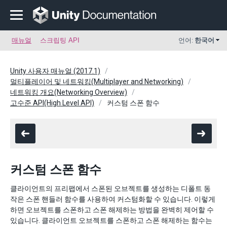
매뉴얼
스크립팅 API
언어:
한국어
Unity 사용자 매뉴얼 (2017.1)
멀티플레이어 및 네트워킹(Multiplayer and Networking)
네트워킹 개요(Networking Overview)
고수준 API(High Level API)
커스텀 스폰 함수
커스텀 스폰 함수
클라이언트의 프리팹에서 스폰된 오브젝트를 생성하는 디폴트 동
작은 스폰 핸들러 함수를 사용하여 커스텀화할 수 있습니다. 이렇게
하면 오브젝트를 스폰하고 스폰 해제하는 방법을 완벽히 제어할 수
있습니다. 클라이언트 오브젝트를 스폰하고 스폰 해제하는 함수는