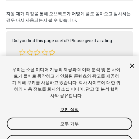
자동 제거 과정을 통해 오브젝트가 어떻게 풀로 돌아오고 발사하는
경우 다시 사용되는지 볼 수 있습니다.
Did you find this page useful? Please give it a rating:
Report a problem on this page
우리는 소셜 미디어 기능의 제공과 데이터 분석 및 본 사이
트가 올바로 동작하고 개인화된 콘텐츠와 광고를 제공하
기 위해 쿠키를 사용하고 있습니다. 회사 사이트에 대한 귀
하의 사용 정보를 회사의 소셜 미디어, 광고 및 분석 협력
사와 공유합니다.
쿠키 설정
모두 거부
Copyright © 2017 Unity Technologies. Publication 2017.1
튜토리얼
커뮤니티 답변
기술 자료
포럼
에셋 스토어
상표 및