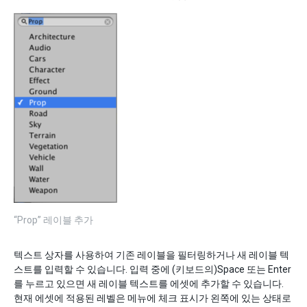
“Prop” 레이블 추가
텍스트 상자를 사용하여 기존 레이블을 필터링하거나 새 레이블 텍
스트를 입력할 수 있습니다. 입력 중에 (키보드의)Space 또는 Enter
를 누르고 있으면 새 레이블 텍스트를 에셋에 추가할 수 있습니다.
현재 에셋에 적용된 레벨은 메뉴에 체크 표시가 왼쪽에 있는 상태로