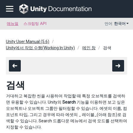
매뉴얼
스크립팅 API
언어:
한국어
Unity User Manual (5.6)
Unity에서 작업 수행(Working In Unity)
메인 창
검색
검색
거대하고 복잡한 씬을 사용하여 작업할 때 특정 오브젝트를 검색하
면 유용할 수 있습니다. Unity의
Search
기능을 이용하면 보고 싶은
오브젝트나 오브젝트 그룹만 필터링할 수 있습니다. 에셋의 이름, 컴
포넌트 타입, 그리고 경우에 따라 에셋의 _ 레이블_(아래 참조)로 검
색할 수 있습니다. Search 드롭다운 메뉴에서 검색 모드를 선택하여
지정할 수 있습니다.