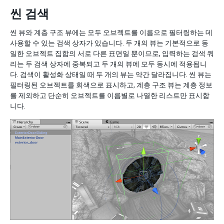
씬 검색
씬 뷰와 계층 구조 뷰에는 모두 오브젝트를 이름으로 필터링하는 데
사용할 수 있는 검색 상자가 있습니다. 두 개의 뷰는 기본적으로 동
일한 오브젝트 집합의 서로 다른 표면일 뿐이므로, 입력하는 검색 쿼
리는 두 검색 상자에 중복되고 두 개의 뷰에 모두 동시에 적용됩니
다. 검색이 활성화 상태일 때 두 개의 뷰는 약간 달라집니다. 씬 뷰는
필터링된 오브젝트를 회색으로 표시하고, 계층 구조 뷰는 계층 정보
를 제외하고 단순히 오브젝트를 이름별로 나열한 리스트만 표시합
니다.