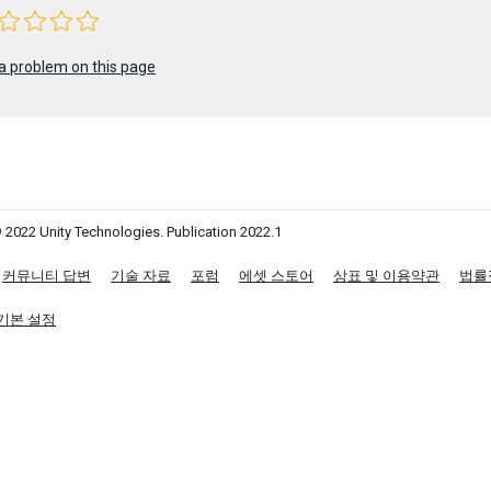
a problem on this page
 2022 Unity Technologies. Publication 2022.1
커뮤니티 답변
기술 자료
포럼
에셋 스토어
상표 및 이용약관
법률
기본 설정