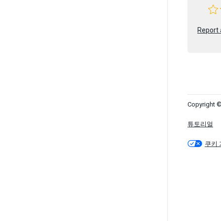
Report 
Copyright ©
튜토리얼
쿠키 