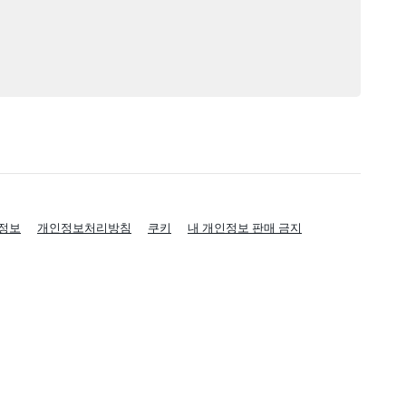
정보
개인정보처리방침
쿠키
내 개인정보 판매 금지