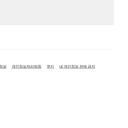
정보
개인정보처리방침
쿠키
내 개인정보 판매 금지