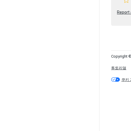
Report 
Copyright ©
튜토리얼
쿠키 