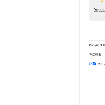
Report 
Copyright ©
튜토리얼
쿠키 