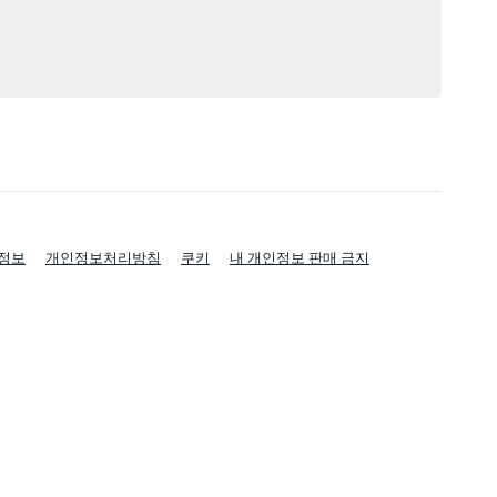
정보
개인정보처리방침
쿠키
내 개인정보 판매 금지