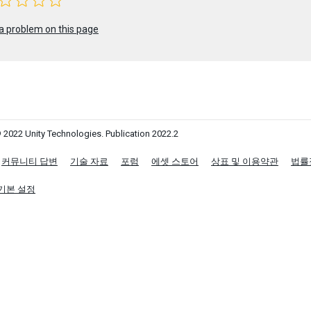
a problem on this page
 2022 Unity Technologies. Publication 2022.2
커뮤니티 답변
기술 자료
포럼
에셋 스토어
상표 및 이용약관
법률
기본 설정