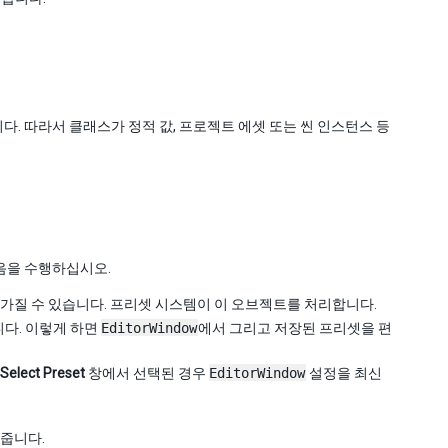
. 따라서 클래스가 정적 값, 프로젝트 에셋 또는 씬 인스턴스 등
음을 수행하십시오.
가질 수 있습니다. 프리셋 시스템이 이 오브젝트를 처리합니다.
다. 이렇게 하면
EditorWindow
에서 그리고 저장된 프리셋을 편
Select Preset
창에서 선택된 경우
EditorWindow
설정을 최신
줍니다.