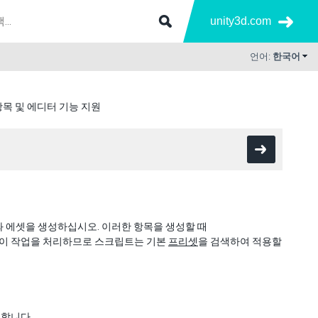
unity3d.com
언어:
한국어
항목 및 에디터 기능 지원
 에셋을 생성하십시오. 이러한 항목을 생성할 때
 이 작업을 처리하므로 스크립트는 기본
프리셋
을 검색하여 적용할
합니다.