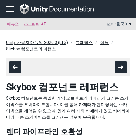
매뉴얼
스크립팅 API
언어:
한국어
Unity 사용자 매뉴얼 2020.3 (LTS)
그래픽스
하늘
Skybox 컴포넌트 레퍼런스
Skybox 컴포넌트 레퍼런스
Skybox 컴포넌트는 동일한 게임 오브젝트의 카메라가 그리는 스카
이박스를 오버라이드합니다. 이를 통해 카메라가 렌더링하는 스카
이박스를 제어할 수 있으며, 씬에 여러 개의 카메라가 있고 카메라에
따라 다른 스카이박스를 그리려는 경우에 유용합니다.
렌더 파이프라인 호환성