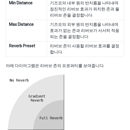
Min Distance
기즈모의 내부 원의 반지름을 나타내며
점진적인 리버브 효과가 위치한 존과 풀
리버브 존을 결정합니다.
Max Distance
기즈모의 외부 원의 반지름을 나타내며
효과가 없는 존과 리버브가 서서히 적용
되는 존을 결정합니다.
Reverb Preset
리버브 존이 사용할 리버브 효과를 결정
합니다.
아래 다이어그램은 리버브 존의 프로퍼티를 보여줍니다.