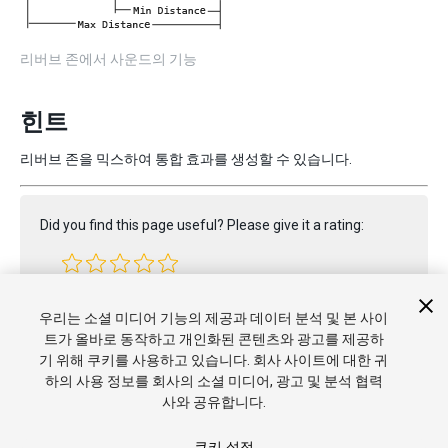
리버브 존에서 사운드의 기능
힌트
리버브 존을 믹스하여 통합 효과를 생성할 수 있습니다.
Did you find this page useful? Please give it a rating:
Report a problem on this page
우리는 소셜 미디어 기능의 제공과 데이터 분석 및 본 사이
트가 올바로 동작하고 개인화된 콘텐츠와 광고를 제공하
기 위해 쿠키를 사용하고 있습니다. 회사 사이트에 대한 귀
하의 사용 정보를 회사의 소셜 미디어, 광고 및 분석 협력
사와 공유합니다.
쿠키 설정