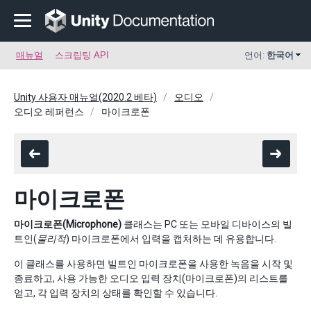
매뉴얼
스크립팅 API
언어:
한국어
Unity 사용자 매뉴얼(2020.2 베타)
오디오
오디오 레퍼런스
마이크로폰
마이크로폰
마이크로폰(Microphone)
클래스는 PC 또는 모바일 디바이스의 빌
트인(
물리적
) 마이크로폰에서 입력을 캡처하는 데 유용합니다.
이 클래스를 사용하면 빌트인 마이크로폰을 사용한 녹음을 시작 및
종료하고, 사용 가능한 오디오 입력 장치(마이크로폰)의 리스트를
얻고, 각 입력 장치의 상태를 확인할 수 있습니다.