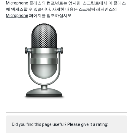
Microphone 클래스의 컴포넌트는 없지만, 스크립트에서 이 클래스
에 액세스할 수 있습니다. 자세한 내용은 스크립팅 레퍼런스의
Microphone
페이지를 참조하십시오.
Did you find this page useful? Please give it a rating: