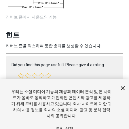
리버브 존에서 사운드의 기능
힌트
리버브 존을 믹스하여 통합 효과를 생성할 수 있습니다.
Did you find this page useful? Please give it a rating:
Report a problem on this page
우리는 소셜 미디어 기능의 제공과 데이터 분석 및 본 사이
트가 올바로 동작하고 개인화된 콘텐츠와 광고를 제공하
기 위해 쿠키를 사용하고 있습니다. 회사 사이트에 대한 귀
하의 사용 정보를 회사의 소셜 미디어, 광고 및 분석 협력
사와 공유합니다.
쿠키 설정