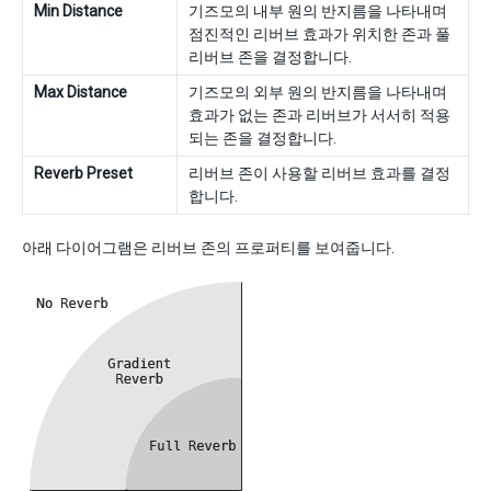
Min Distance
기즈모의 내부 원의 반지름을 나타내며
점진적인 리버브 효과가 위치한 존과 풀
리버브 존을 결정합니다.
Max Distance
기즈모의 외부 원의 반지름을 나타내며
효과가 없는 존과 리버브가 서서히 적용
되는 존을 결정합니다.
Reverb Preset
리버브 존이 사용할 리버브 효과를 결정
합니다.
아래 다이어그램은 리버브 존의 프로퍼티를 보여줍니다.