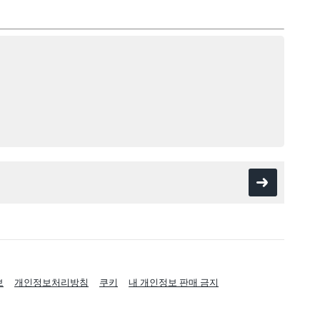
보
개인정보처리방침
쿠키
내 개인정보 판매 금지