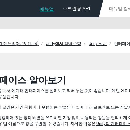
스크립팅 API
매뉴얼
자 매뉴얼(2019.4 LTS)
Unity에서 작업 수행
Unity 설치
인터페이
페이스 알아보기
 내서 에디터 인터페이스를 살펴보고 익혀 두는 것이 좋습니다. 메인 에디터
구성됩니다.
 모양은 개인 취향이나 수행하는 작업의 타입에 따라 프로젝트 또는 개발자
정되어 있는 창의 배열을 유지하면 가장 많이 사용되는 창들을 편리하게 이용
우 탭 이름으로 창을 구별할 수 있습니다. 자세한 내용은
Unity의 인터페이