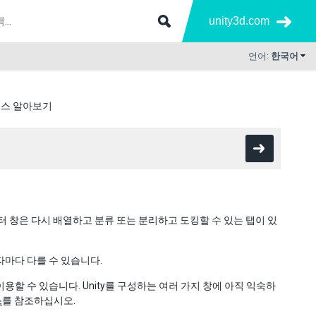
unity3d.com
언어:
한국어
스 알아보기
 창은 다시 배열하고 분류 또는 분리하고 도킹할 수 있는 탭이 있
마다 다를 수 있습니다.
할 수 있습니다. Unity를 구성하는 여러 가지 창에 아직 익숙하
스
를 참조하십시오.