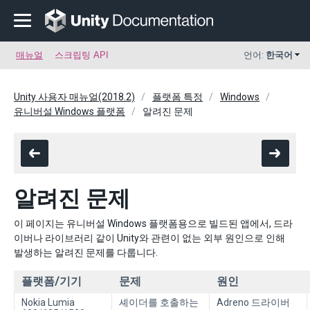
매뉴얼
스크립팅 API
언어:
한국어
Unity 사용자 매뉴얼(2018.2)
플랫폼 특정
Windows
유니버설 Windows 플랫폼
알려진 문제
알려진 문제
이 페이지는 유니버설 Windows 플랫폼용으로 빌드된 앱에서, 드라
이버나 라이브러리 같이 Unity와 관련이 없는 외부 원인으로 인해
발생하는 알려진 문제를 다룹니다.
플랫폼/기기
문제
원인
Nokia Lumia
셰이더를 호출하는
Adreno 드라이버