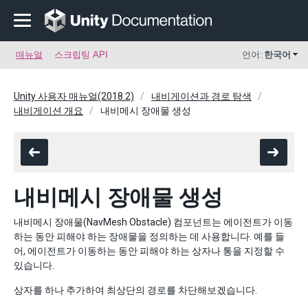
매뉴얼
스크립팅 API
언어:
한국어
Unity 사용자 매뉴얼(2018.2)
내비게이션과 경로 탐색
내비게이션 개요
내비메시 장애물 생성
내비메시 장애물 생성
내비메시 장애물(NavMesh Obstacle) 컴포넌트는 에이전트가 이동
하는 동안 피해야 하는 장애물을 정의하는 데 사용합니다. 예를 들
어, 에이전트가 이동하는 동안 피해야 하는 상자나 통을 지정할 수
있습니다.
상자를 하나 추가하여 최상단의 경로를 차단해보겠습니다.