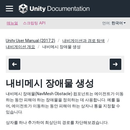
매뉴얼
스크립팅 API
언어:
한국어
Unity User Manual (2017.2)
내비게이션과 경로 탐색
내비게이션 개요
내비메시 장애물 생성
내비메시 장애물 생성
내비메시 장애물(NavMesh Obstacle) 컴포넌트는 에이전트가 이동
하는 동안 피해야 하는 장애물을 정의하는 데 사용합니다. 예를 들
어, 에이전트가 이동하는 동안 피해야 하는 상자나 통을 지정할 수
있습니다.
상자를 하나 추가하여 최상단의 경로를 차단해보겠습니다.