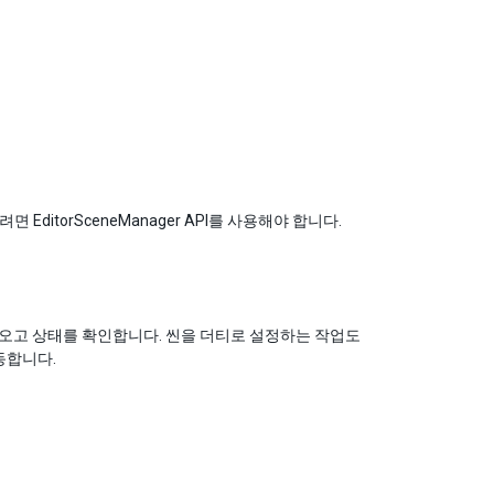
ditorSceneManager API를 사용해야 합니다.
 가져오고 상태를 확인합니다. 씬을 더티로 설정하는 작업도
작동합니다.