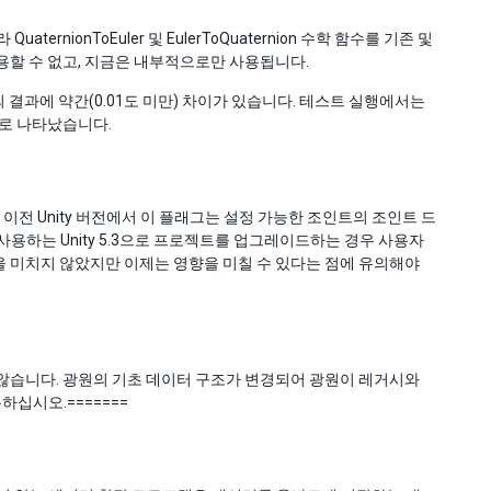
nionToEuler 및 EulerToQuaternion 수학 함수를 기존 및
사용할 수 없고, 지금은 내부적으로만 사용됩니다.
 결과에 약간(0.01도 미만) 차이가 있습니다. 테스트 실행에서는
으로 나타났습니다.
 이전 Unity 버전에서 이 플래그는 설정 가능한 조인트의 조인트 드
용하는 Unity 5.3으로 프로젝트를 업그레이드하는 경우 사용자
영향을 미치지 않았지만 이제는 영향을 미칠 수 있다는 점에 유의해야
 않습니다. 광원의 기초 데이터 구조가 변경되어 광원이 레거시와
십시오.=======