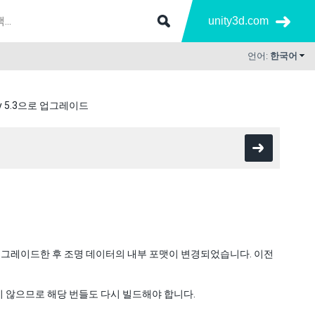
unity3d.com
언어:
한국어
ty 5.3으로 업그레이드
로 업그레이드한 후 조명 데이터의 내부 포맷이 변경되었습니다. 이전
지 않으므로 해당 번들도 다시 빌드해야 합니다.