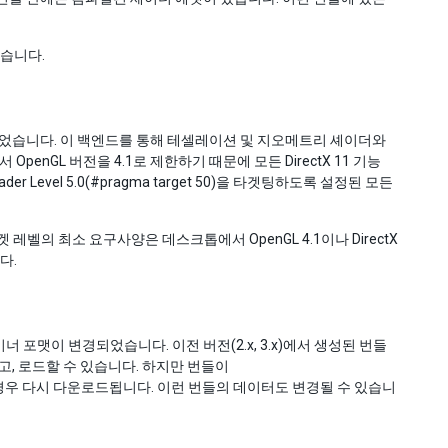
있습니다.
가되었습니다. 이 백엔드를 통해 테셀레이션 및 지오메트리 셰이더와
서 OpenGL 버전을 4.1로 제한하기 때문에 모든 DirectX 11 기능
evel 5.0(#pragma target 50)을 타겟팅하도록 설정된 모든
겟 레벨의 최소 요구사양은 데스크톱에서 OpenGL 4.1이나 DirectX
니다.
 포맷이 변경되었습니다. 이전 버전(2.x, 3.x)에서 생성된 번들
원되고, 로드할 수 있습니다. 하지만 번들이
시된 경우 다시 다운로드됩니다. 이런 번들의 데이터도 변경될 수 있습니