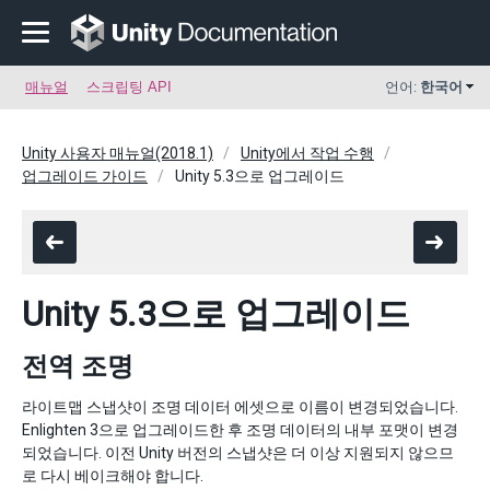
매뉴얼
스크립팅 API
언어:
한국어
Unity 사용자 매뉴얼(2018.1)
Unity에서 작업 수행
업그레이드 가이드
Unity 5.3으로 업그레이드
Unity 5.3으로 업그레이드
전역 조명
라이트맵 스냅샷이 조명 데이터 에셋으로 이름이 변경되었습니다.
Enlighten 3으로 업그레이드한 후 조명 데이터의 내부 포맷이 변경
되었습니다. 이전 Unity 버전의 스냅샷은 더 이상 지원되지 않으므
로 다시 베이크해야 합니다.