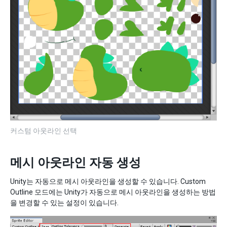
커스텀 아웃라인 선택
메시 아웃라인 자동 생성
Unity는 자동으로 메시 아웃라인을 생성할 수 있습니다. Custom
Outline 모드에는 Unity가 자동으로 메시 아웃라인을 생성하는 방법
을 변경할 수 있는 설정이 있습니다.