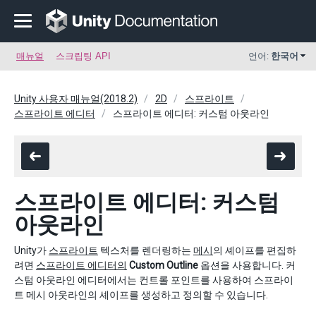
매뉴얼
스크립팅 API
언어:
한국어
Unity 사용자 매뉴얼(2018.2)
2D
스프라이트
스프라이트 에디터
스프라이트 에디터: 커스텀 아웃라인
스프라이트 에디터: 커스텀
아웃라인
Unity가
스프라이트
텍스처를 렌더링하는
메시
의 셰이프를 편집하
려면
스프라이트 에디터의
Custom Outline
옵션을 사용합니다. 커
스텀 아웃라인 에디터에서는 컨트롤 포인트를 사용하여 스프라이
트 메시 아웃라인의 셰이프를 생성하고 정의할 수 있습니다.