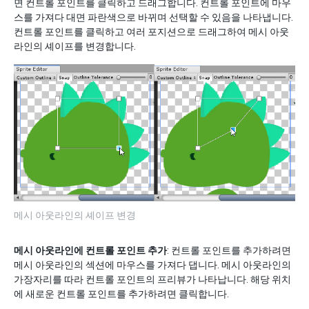
면 컨트롤 포인트를 클릭하고 드래그합니다. 컨트롤 포인트에 마우
스를 가져다 대면 파란색으로 바뀌며 선택할 수 있음을 나타냅니다.
컨트롤 포인트를 클릭하고 여러 포지션으로 드래그하여 메시 아웃
라인의 셰이프를 변경합니다.
메시 아웃라인의 셰이프 변경
메시 아웃라인에 컨트롤 포인트 추가
: 컨트롤 포인트를 추가하려면
메시 아웃라인의 섹션에 마우스를 가져다 댑니다. 메시 아웃라인의
가장자리를 따라 컨트롤 포인트의 프리뷰가 나타납니다. 해당 위치
에 새로운 컨트롤 포인트를 추가하려면 클릭합니다.