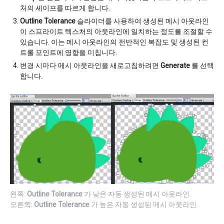
처의 셰이프를 따르게 합니다.
Outline Tolerance
슬라이더를 사용하여 생성된 메시 아웃라인
이 스프라이트 텍스처의 아웃라인에 일치하는 정도를 조절할 수
있습니다. 이는 메시 아웃라인의 전반적인 복잡도 및 생성된 컨
트롤 포인트에 영향을 미칩니다.
변경 시마다 메시 아웃라인을 새로고침하려면
Generate
를 선택
합니다.
왼쪽:
Outline Tolerance
가 낮은 자동 생성된 메시 아웃라인.
오른쪽:
Outline Tolerance
가 높은 자동 생성된 메시 아웃라인.