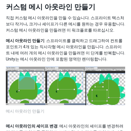
커스텀 메시 아웃라인 만들기
직접 커스텀 메시 아웃라인을 만들 수 있습니다. 스프라이트 텍스처
보다 작거나, 크거나 셰이프가 다른 메시를 원하는 경우 유용합니다.
커스텀 메시 아웃라인을 만들려면 이 워크플로를 따르십시오.
메시 아웃라인 만들기
: 스프라이트를 클릭하고 드래그하여 컨트롤
포인트가 4개 있는 직사각형 메시 아웃라인을 만듭니다. 스프라이
트 내에 여러 개의 메시 아웃라인을 만들려면 이 단계를 반복합니다.
Unity는 메시 아웃라인 안에 포함된 영역만 렌더링합니다.
메시 아웃라인 만들기
메시 아웃라인의 셰이프 변경
: 메시 아웃라인의 셰이프를 변경하려