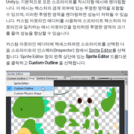
Unity는 기본적으로 모든 스프라이트를 직사각형 메시에 렌더링합
니다. 이 메시는 텍스처의 경계 외부에 있는 투명한 영역을 포함할
수 있으며, 이러한 투명한 영역을 렌더링하면 성능이 저하될 수 있습
니다. 커스텀 아웃라인 에디터를 사용하여 스프라이트 텍스처의 아
웃라인과 일치하는 메시 아웃라인을 정의하면 투명한 영역의 크기
를 줄여 성능을 향상할 수 있습니다.
커스텀 아웃라인 에디터에 액세스하려면 스프라이트를 선택한 다
음 스프라이트의 인스펙터(Inspector) 창에서
Sprite Editor
를 선택
합니다. Sprite Editor 창의 왼쪽 상단에 있는
Sprite Editor
드롭다운
을 클릭하고
Custom Outline
을 선택합니다.