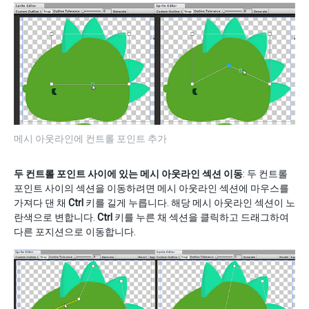
메시 아웃라인에 컨트롤 포인트 추가
두 컨트롤 포인트 사이에 있는 메시 아웃라인 섹션 이동
: 두 컨트롤
포인트 사이의 섹션을 이동하려면 메시 아웃라인 섹션에 마우스를
가져다 댄 채
Ctrl
키를 길게 누릅니다. 해당 메시 아웃라인 섹션이 노
란색으로 변합니다.
Ctrl
키를 누른 채 섹션을 클릭하고 드래그하여
다른 포지션으로 이동합니다.