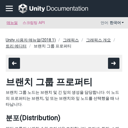
매뉴얼
스크립팅 API
언어:
한국어
Unity 사용자 매뉴얼(2018.1)
그래픽스
그래픽스 개요
트리 에디터
브랜치 그룹 프로퍼티
브랜치 그룹 프로퍼티
브랜치 그룹 노드는 브랜치 및 긴 잎의 생성을 담당합니다. 이 노드
의 프로퍼티는 브랜치, 잎 또는 브랜치와 잎 노드를 선택했을 때 나
타납니다.
분포(Distribution)