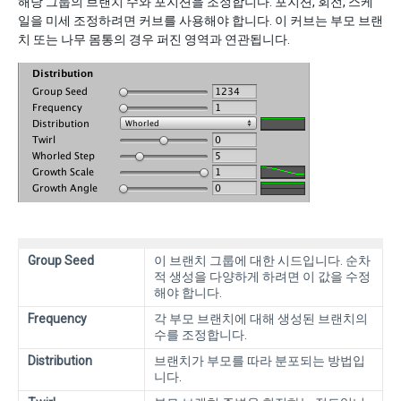
해당 그룹의 브랜치 수와 포지션을 조정합니다. 포지션, 회전, 스케
일을 미세 조정하려면 커브를 사용해야 합니다. 이 커브는 부모 브랜
치 또는 나무 몸통의 경우 퍼진 영역과 연관됩니다.
Group Seed
이 브랜치 그룹에 대한 시드입니다. 순차
적 생성을 다양하게 하려면 이 값을 수정
해야 합니다.
Frequency
각 부모 브랜치에 대해 생성된 브랜치의
수를 조정합니다.
Distribution
브랜치가 부모를 따라 분포되는 방법입
니다.