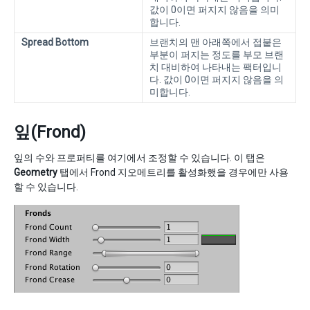
값이 0이면 퍼지지 않음을 의미
합니다.
Spread Bottom
브랜치의 맨 아래쪽에서 접붙은
부분이 퍼지는 정도를 부모 브랜
치 대비하여 나타내는 팩터입니
다. 값이 0이면 퍼지지 않음을 의
미합니다.
잎(Frond)
잎의 수와 프로퍼티를 여기에서 조정할 수 있습니다. 이 탭은
Geometry
탭에서 Frond 지오메트리를 활성화했을 경우에만 사용
할 수 있습니다.