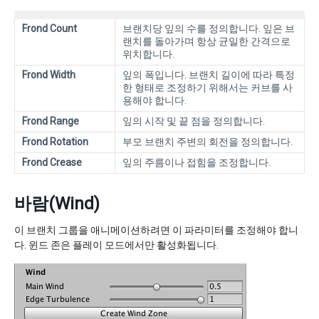
Frond Count
브랜치당 잎의 수를 정의합니다. 잎은 브
랜치를 돌아가며 항상 균일한 간격으로
위치합니다.
Frond Width
잎의 폭입니다. 브랜치 길이에 따라 특정
한 형태로 조정하기 위해서는 커브를 사
용해야 합니다.
Frond Range
잎의 시작 및 끝 점을 정의합니다.
Frond Rotation
부모 브랜치 주변의 회전을 정의합니다.
Frond Crease
잎의 주름이나 접힘을 조정합니다.
바람(Wind)
이 브랜치 그룹을 애니메이션하려면 이 파라미터를 조정해야 합니
다. 윈드 존은 플레이 모드에서만 활성화됩니다.