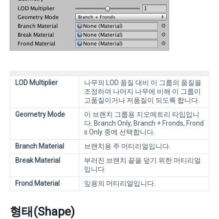
LOD Multiplier
나무의 LOD 품질 대비 이 그룹의 품질을
조정하여 나머지 나무에 비해 이 그룹이
고품질이거나 저품질이 되도록 합니다.
Geometry Mode
이 브랜치 그룹용 지오메트리 타입입니
다. Branch Only, Branch + Fronds, Frond
s Only 중에 선택합니다.
Branch Material
브랜치용 주 머티리얼입니다.
Break Material
부러진 브랜치 끝을 덮기 위한 머티리얼
입니다.
Frond Material
잎용의 머티리얼입니다.
형태(Shape)