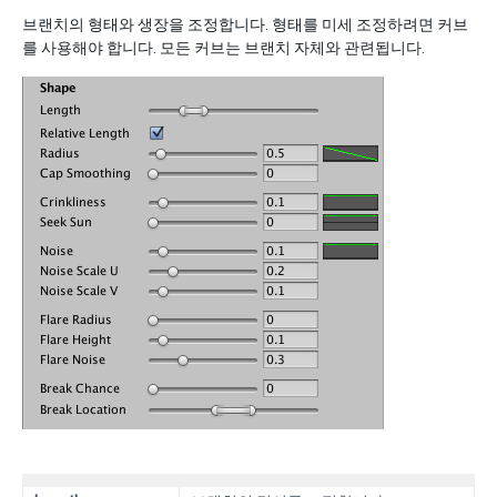
브랜치의 형태와 생장을 조정합니다. 형태를 미세 조정하려면 커브
를 사용해야 합니다. 모든 커브는 브랜치 자체와 관련됩니다.