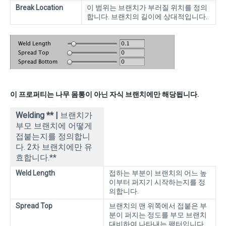
Break Location
이 범위는 브랜치가 부러질 위치를 정의
합니다. 브랜치의 길이에 상대적입니다.
이 프로퍼티는 나무 몸통이 아닌 자식 브랜치에만 해당됩니다.
Welding ** |
브랜치가
부모 브랜치에 어떻게
접붙는지를 정의합니
다. 2차 브랜치에만 유
효합니다.**
Weld Length
접하는 부분이 브랜치의 어느 높
이부터 퍼지기 시작하는지를 정
의합니다.
Spread Top
브랜치의 맨 위쪽에서 접붙은 부
분이 퍼지는 정도를 부모 브랜치
대비하여 나타내는 팩터입니다.