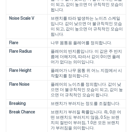
이 되고, 값이 높으면 더 규칙적인 모습이
됩니다.
Noise Scale V
브랜치를 따라 발생하는 노이즈 스케일
입니다. 값이 낮으면 더 불규칙적인 모습
이 되고, 값이 높으면 더 규칙적인 모습이
됩니다.
Flare
나무 몸통용 플레어를 정의합니다.
Flare Radius
플레어의 반지름입니다. 이 값은 주 반지
름에 더해지며, 따라서 값이 0이면 플레
어가 없다는 의미입니다.
Flare Height
플레어가 나무 몸통 위 어느 지점에서 시
작할지를 정의합니다.
Flare Noise
플레어의 노이즈를 정의합니다. 값이 낮
으면 더 불규칙적인 모습이 되고, 값이 높
으면 더 규칙적인 모습이 됩니다.
Breaking
브랜치가 부러지는 정도를 조절합니다.
Break Chance
브랜치가 부러질 확률입니다. 즉, 0은 어
떤 브랜치도 부러지지 않음, 0.5는 브랜
치의 절반이 부러짐, 1.0은 모든 브랜치
가 부러짐을 의미합니다.