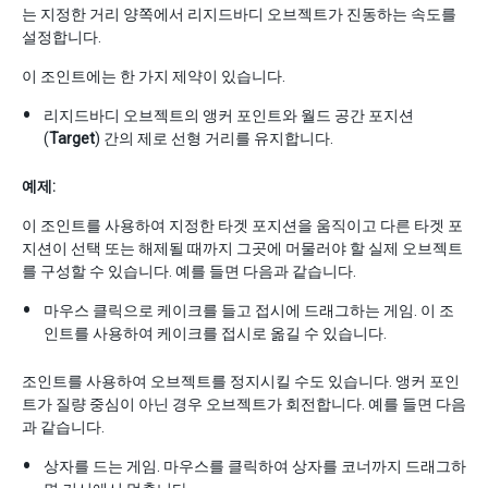
는 지정한 거리 양쪽에서 리지드바디 오브젝트가 진동하는 속도를
설정합니다.
이 조인트에는 한 가지 제약이 있습니다.
리지드바디 오브젝트의 앵커 포인트와 월드 공간 포지션
(
Target
) 간의 제로 선형 거리를 유지합니다.
예제:
이 조인트를 사용하여 지정한 타겟 포지션을 움직이고 다른 타겟 포
지션이 선택 또는 해제될 때까지 그곳에 머물러야 할 실제 오브젝트
를 구성할 수 있습니다. 예를 들면 다음과 같습니다.
마우스 클릭으로 케이크를 들고 접시에 드래그하는 게임. 이 조
인트를 사용하여 케이크를 접시로 옮길 수 있습니다.
조인트를 사용하여 오브젝트를 정지시킬 수도 있습니다. 앵커 포인
트가 질량 중심이 아닌 경우 오브젝트가 회전합니다. 예를 들면 다음
과 같습니다.
상자를 드는 게임. 마우스를 클릭하여 상자를 코너까지 드래그하