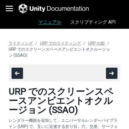
マニュアル
スクリプティング API
ライティング
URP でのライティング
URP の影
URP でのスクリーンスペースアンビエントオクルージョ
ン (SSAO)
URP でのスクリーンスペ
ースアンビエントオクル
ージョン (SSAO)
レンダラー機能を追加して、ユニバーサルレンダーパイプラ
イン (URP) で、互いに近接する折り目、穴、交差、サーフェ