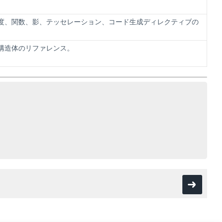
度、関数、影、テッセレーション、コード生成ディレクティブの
構造体のリファレンス。