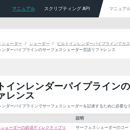
マニュアル
スクリプティング API
とシェーダー
シェーダー
ビルトインレンダーパイプラインでカス
レンダーパイプラインのサーフェスシェーダー言語リファレンス
トインレンダーパイプラインの
ァレンス
レンダーパイプラインでサーフェスシェーダーを記述するために必要な
説明
スシェーダーの必須ディレクティブリ
サーフェスシェーダーのコー