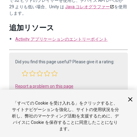
で 32 ビットのプレイヤーを使用し、デバイス API レベルが
29 よりも低い場合、Unity は
Java コレオグラファー
を使用
します。
追加リソース
Activity アプリケーションのエントリーポイント
Did you find this page useful? Please give it a rating:
Report a problem on this page
「すべての Cookie を受け入れる」をクリックすると、
サイトナビゲーションを強化し、サイトの使用状況を分
析し、弊社のマーケティング活動を支援するために、デ
バイスに Cookie を保存することに同意したことになり
ます。