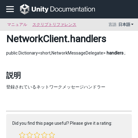
マニュアル
スクリプトリファレンス
言語:
日本語
NetworkClient
.handlers
public Dictionary<short,NetworkMessageDelegate>
handlers
;
説明
登録されているネットワークメッセージハンドラー
Did you find this page useful? Please give it a rating: