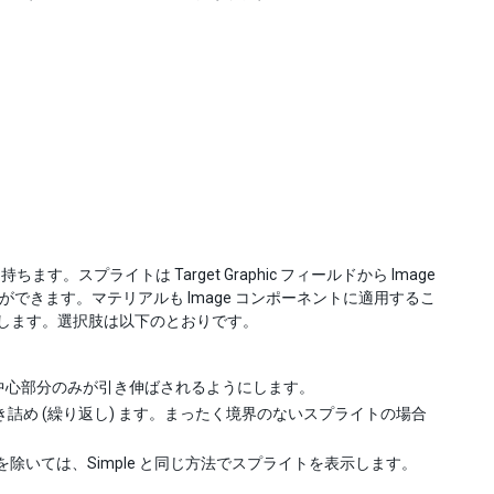
ます。スプライトは Target Graphic フィールドから Image
ができます。マテリアルも Image コンポーネントに適用するこ
定義します。選択肢は以下のとおりです。
ず、中心部分のみが引き伸ばされるようにします。
敷き詰め (繰り返し) ます。まったく境界のないスプライトの場合
除いては、Simple と同じ方法でスプライトを表示します。