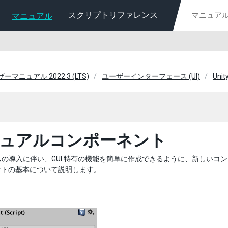
スクリプトリファレンス
マニュアル
ーザーマニュアル 2022.3 (LTS)
ユーザーインターフェース (UI)
Unity
ュアルコンポーネント
テムの導入に伴い、GUI 特有の機能を簡単に作成できるように、新しい
ントの基本について説明します。