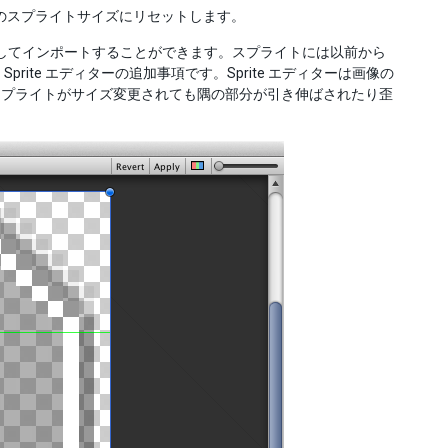
は、画像を元のスプライトサイズにリセットします。
してインポートすることができます。スプライトには以前から
rite エディターの追加事項です。Sprite エディターは画像の
スプライトがサイズ変更されても隅の部分が引き伸ばされたり歪