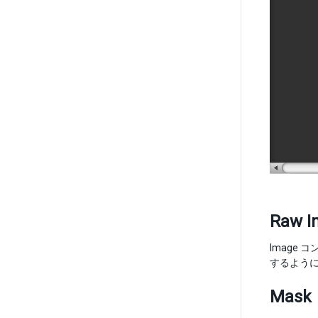
Raw I
Image
するように
Mask