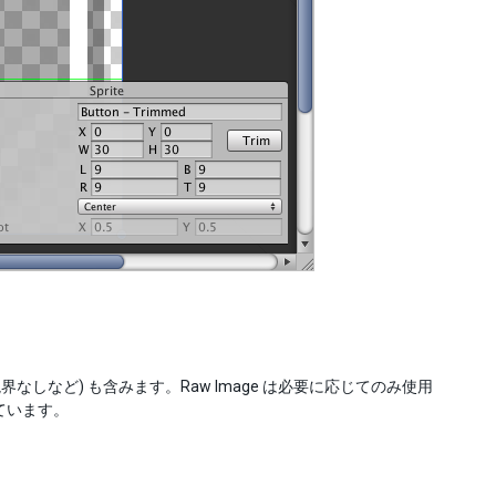
界なしなど) も含みます。Raw Image は必要に応じてのみ使用
ています。