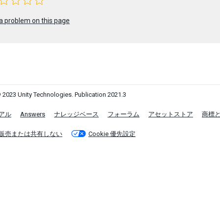
a problem on this page
 2023 Unity Technologies. Publication 2021.3
アル
Answers
ナレッジベース
フォーラム
アセットストア
商標
販売または共有しない
Cookie 優先設定