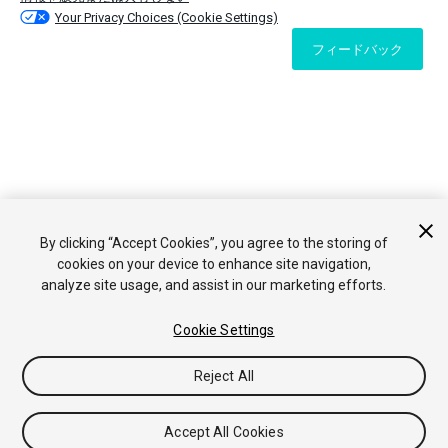
Your Privacy Choices (Cookie Settings)
フィードバック
By clicking “Accept Cookies”, you agree to the storing of
cookies on your device to enhance site navigation,
analyze site usage, and assist in our marketing efforts.
Cookie Settings
Reject All
Accept All Cookies