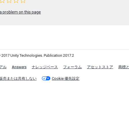
a problem on this page
 2017 Unity Technologies. Publication 2017.2
アル
Answers
ナレッジベース
フォーラム
アセットストア
商標
販売または共有しない
Cookie 優先設定