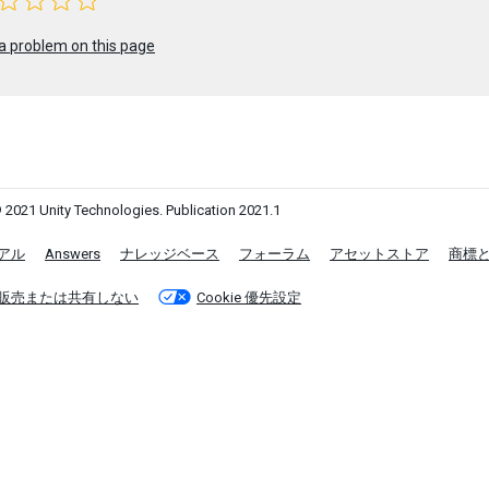
a problem on this page
 2021 Unity Technologies. Publication 2021.1
アル
Answers
ナレッジベース
フォーラム
アセットストア
商標
販売または共有しない
Cookie 優先設定