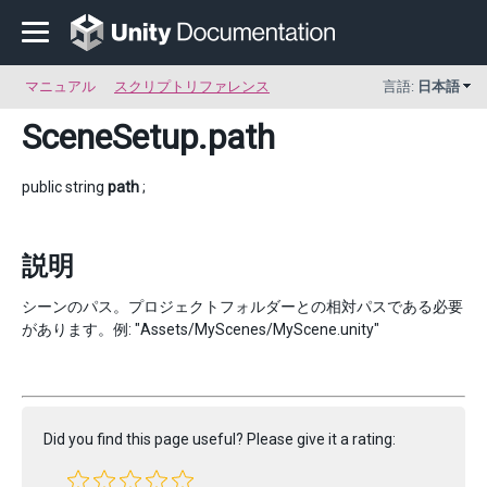
マニュアル
スクリプトリファレンス
言語:
日本語
SceneSetup
.path
public string
path
;
説明
シーンのパス。プロジェクトフォルダーとの相対パスである必要
があります。例: "Assets/MyScenes/MyScene.unity"
Did you find this page useful? Please give it a rating: