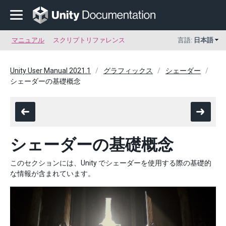
マニュアル
スクリプトリファレンス
言語:
日本語
Unity User Manual 2021.1
グラフィックス
シェーダー
シェーダーの基礎概念
シェーダーの基礎概念
このセクションには、Unity でシェーダーを使用する際の基礎的
な情報が含まれています。