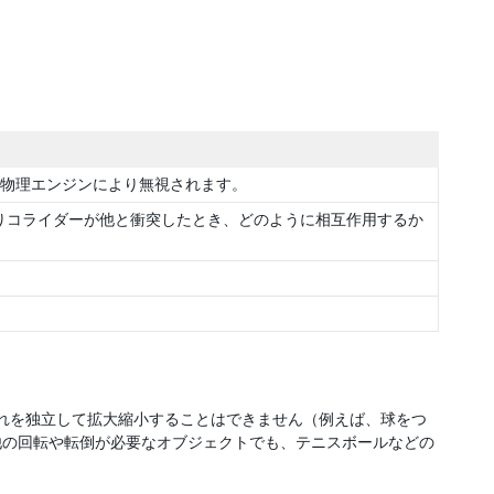
物理エンジンにより無視されます。
りコライダーが他と衝突したとき、どのように相互作用するか
ぞれを独立して拡大縮小することはできません（例えば、球をつ
他の回転や転倒が必要なオブジェクトでも、テニスボールなどの