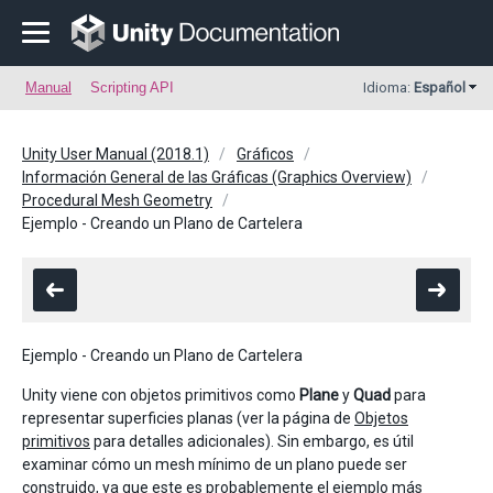
Manual
Scripting API
Idioma:
Español
Unity User Manual (2018.1)
Gráficos
Información General de las Gráficas (Graphics Overview)
Procedural Mesh Geometry
Ejemplo - Creando un Plano de Cartelera
Ejemplo - Creando un Plano de Cartelera
Unity viene con objetos primitivos como
Plane
y
Quad
para
representar superficies planas (ver la página de
Objetos
primitivos
para detalles adicionales). Sin embargo, es útil
examinar cómo un mesh mínimo de un plano puede ser
construido, ya que este es probablemente el ejemplo más