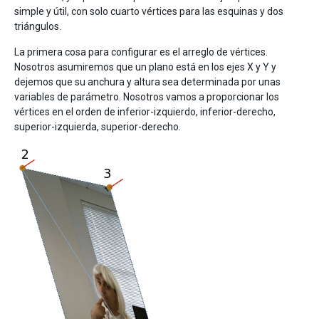
simple y útil, con solo cuarto vértices para las esquinas y dos
triángulos.
La primera cosa para configurar es el arreglo de vértices.
Nosotros asumiremos que un plano está en los ejes X y Y y
dejemos que su anchura y altura sea determinada por unas
variables de parámetro. Nosotros vamos a proporcionar los
vértices en el orden de inferior-izquierdo, inferior-derecho,
superior-izquierda, superior-derecho.