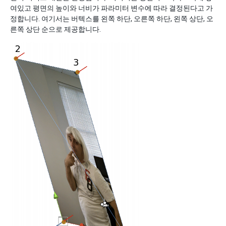
여있고 평면의 높이와 너비가 파라미터 변수에 따라 결정된다고 가
정합니다. 여기서는 버텍스를 왼쪽 하단, 오른쪽 하단, 왼쪽 상단, 오
른쪽 상단 순으로 제공합니다.