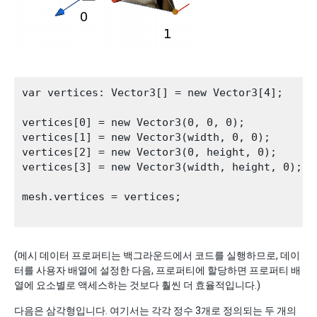
var vertices: Vector3[] = new Vector3[4];

vertices[0] = new Vector3(0, 0, 0);

vertices[1] = new Vector3(width, 0, 0);

vertices[2] = new Vector3(0, height, 0);

vertices[3] = new Vector3(width, height, 0);

mesh.vertices = vertices;

(메시 데이터 프로퍼티는 백그라운드에서 코드를 실행하므로, 데이
터를 사용자 배열에 설정한 다음, 프로퍼티에 할당하면 프로퍼티 배
열에 요소별로 액세스하는 것보다 훨씬 더 효율적입니다.)
다음은 삼각형입니다. 여기서는 각각 정수 3개로 정의되는 두 개의