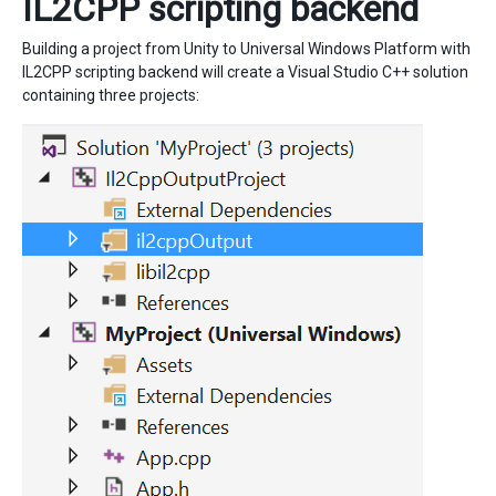
IL2CPP scripting backend
Building a project from Unity to Universal Windows Platform with
IL2CPP scripting backend will create a Visual Studio C++ solution
containing three projects: