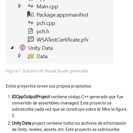
Figura 1. Solution de Visual Studio generada
Estos proyectos sirven sus propios propósitos:
Il2CppOutputProject
contiene código C++ generado que fue
convertido de assemblies managed. Este proyecto se
sobrescribe cada vez que se construye sobre él. Mire la figura
2.
Unity Data
project contiene todos los archivos de información
de Unity: niveles, assets, etc. Este proyecto se sobrescribe