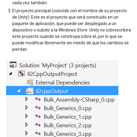
cada vez también.
El proyecto principal (coincide con el nombre de su proyecto
de Unity). Este es el proyecto que será construido en un
paquete de aplicación, que puede ser desplegado a un
dispositivo o subido a la Windows Store. Unity no sobrescribira
este proyecto cuando se construya sobre él, por lo que se
puede modificar libremente sin miedo de que los cambios se
pierdan.