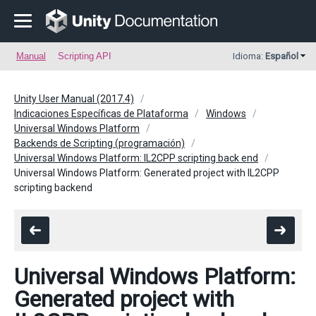
Manual
Scripting API
Idioma:
Español
Unity User Manual (2017.4)
Indicaciones Específicas de Plataforma
Windows
Universal Windows Platform
Backends de Scripting (programación)
Universal Windows Platform: IL2CPP scripting back end
Universal Windows Platform: Generated project with IL2CPP
scripting backend
Universal Windows Platform:
Generated project with