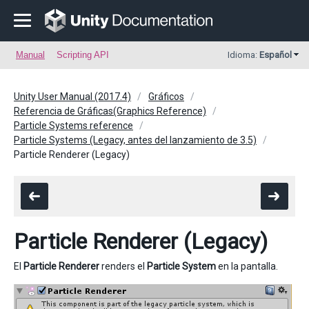
Manual
Scripting API
Idioma:
Español
Unity User Manual (2017.4)
Gráficos
Referencia de Gráficas(Graphics Reference)
Particle Systems reference
Particle Systems (Legacy, antes del lanzamiento de 3.5)
Particle Renderer (Legacy)
Particle Renderer (Legacy)
El
Particle Renderer
renders el
Particle System
en la pantalla.