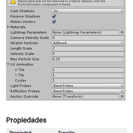
Propiedades